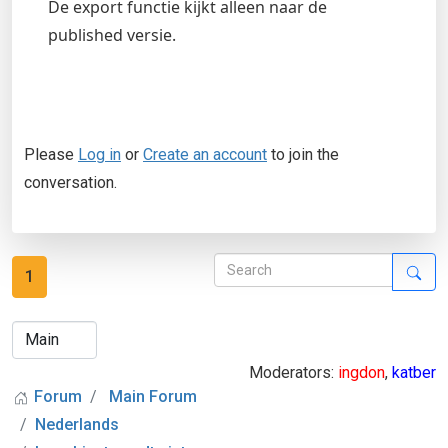
De export functie kijkt alleen naar de
published versie.
Please
Log in
or
Create an account
to join the
conversation.
1
Moderators:
ingdon
,
katber
Forum
Main Forum
Nederlands