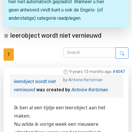
hier niet automatisch geplaatst. Wanneer u hier
geen antwoord vindt kunt u ook de Engels- (of
anderstalige) categorie raadplegen.
leerobject wordt niet vernieuwd
1
9 years 10 months ago
#4047
by
Antoine Kertzman
leerobject wordt niet
vernieuwd
was created by
Antoine Kertzman
Ik ben al een tijdje een leerobject aan het
maken.
Nu wilde ik vorige week een nieuwere