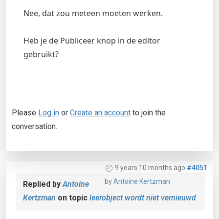
Nee, dat zou meteen moeten werken.
Heb je de Publiceer knop in de editor
gebruikt?
Please
Log in
or
Create an account
to join the
conversation.
9 years 10 months ago
#4051
by
Antoine Kertzman
Replied by
Antoine
Kertzman
on topic
leerobject wordt niet vernieuwd