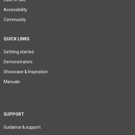
Accessibility
Community
QUICK LINKS
Gettting started
Demonstrators
Showcase & Inspiration
Manuals
SUPPORT
Guidance & support