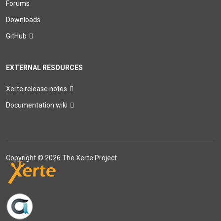
Forums
Downloads
GitHub
EXTERNAL RESOURCES
Xerte release notes
Documentation wiki
Copyright © 2026 The Xerte Project.