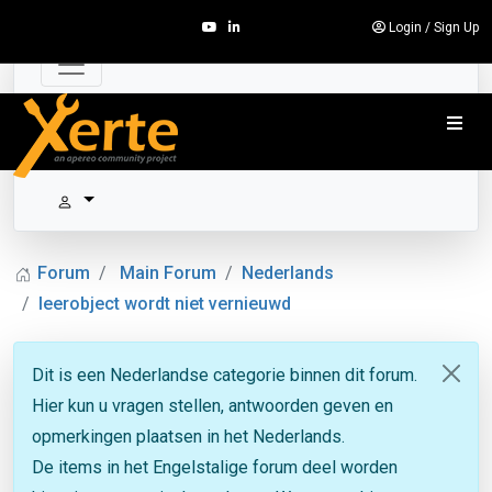
Login
/
Sign Up
Forum
Main Forum
Nederlands
leerobject wordt niet vernieuwd
Dit is een Nederlandse categorie binnen dit forum.
Hier kun u vragen stellen, antwoorden geven en
opmerkingen plaatsen in het Nederlands.
De items in het Engelstalige forum deel worden