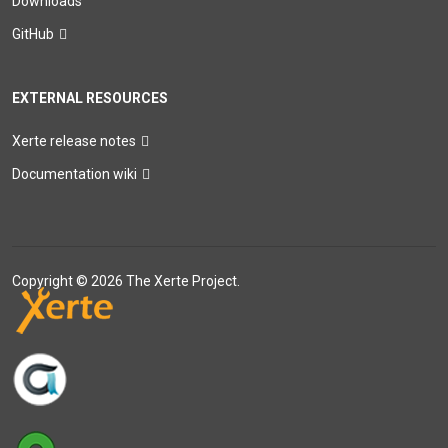
Downloads
GitHub
EXTERNAL RESOURCES
Xerte release notes
Documentation wiki
Copyright © 2026 The Xerte Project.