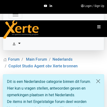
Login
/
Sign Up
Forum
Main Forum
Nederlands
Copilot Studio Agent obv Xerte bronnen
Dit is een Nederlandse categorie binnen dit forum.
Hier kun u vragen stellen, antwoorden geven en
opmerkingen plaatsen in het Nederlands.
De items in het Engelstalige forum deel worden