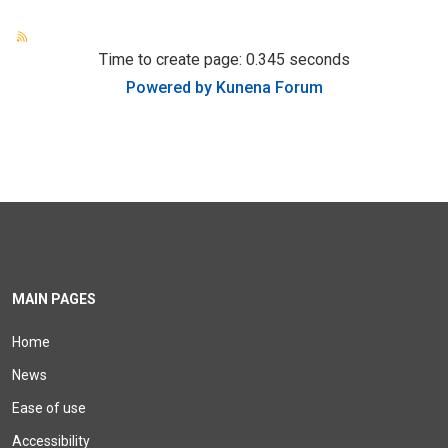
Time to create page: 0.345 seconds
Powered by
Kunena Forum
MAIN PAGES
Home
News
Ease of use
Accessibility