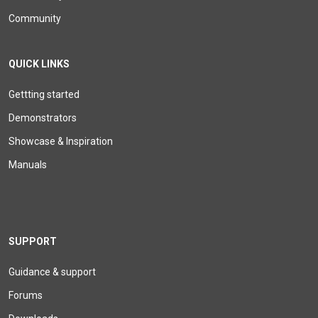
Community
QUICK LINKS
Gettting started
Demonstrators
Showcase & Inspiration
Manuals
SUPPORT
Guidance & support
Forums