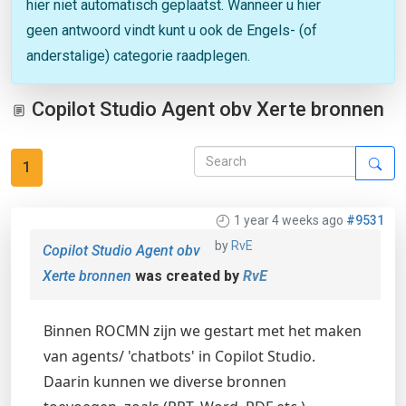
hier niet automatisch geplaatst. Wanneer u hier
geen antwoord vindt kunt u ook de Engels- (of
anderstalige) categorie raadplegen.
Copilot Studio Agent obv Xerte bronnen
1
1 year 4 weeks ago
#9531
by
RvE
Copilot Studio Agent obv
Xerte bronnen
was created by
RvE
Binnen ROCMN zijn we gestart met het maken
van agents/ 'chatbots' in Copilot Studio.
Daarin kunnen we diverse bronnen