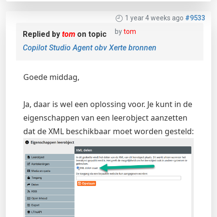
1 year 4 weeks ago
#9533
by
tom
Replied by
tom
on topic
Copilot Studio Agent obv Xerte bronnen
Goede middag,
Ja, daar is wel een oplossing voor. Je kunt in de
eigenschappen van een leerobject aanzetten
dat de XML beschikbaar moet worden gesteld: